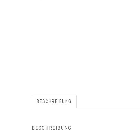
BESCHREIBUNG
BESCHREIBUNG