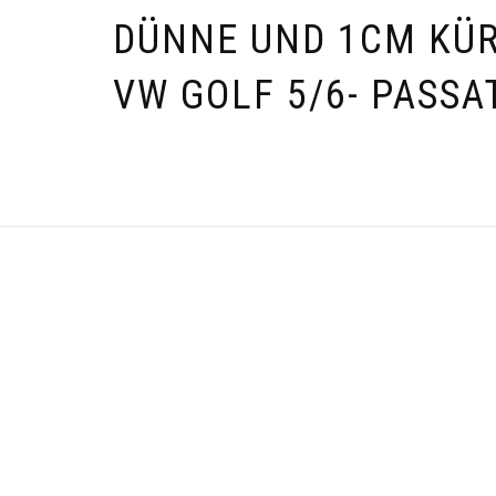
DÜNNE UND 1CM KÜ
VW GOLF 5/6- PASSA