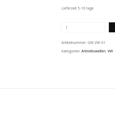
Lieferzeit 5-10 tage
Artikelnummer:
GW-VW-01
Kategorien:
Antriebswellen
,
VW