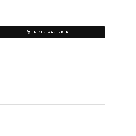
IN DEN WARENKORB