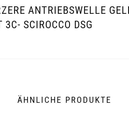
RZERE ANTRIEBSWELLE GE
T 3C- SCIROCCO DSG
ÄHNLICHE PRODUKTE