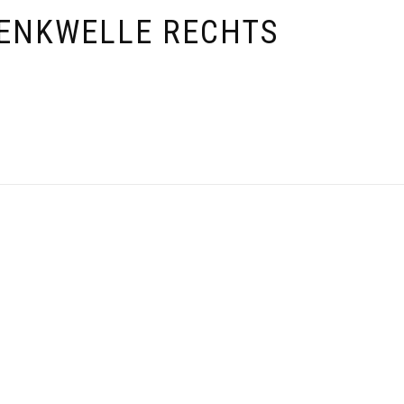
LENKWELLE RECHTS