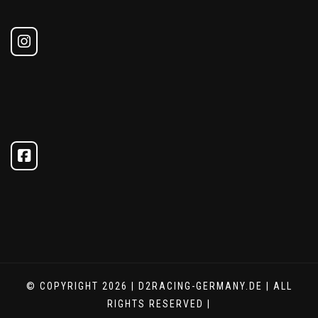
© COPYRIGHT 2026 | D2RACING-GERMANY.DE | ALL
RIGHTS RESERVED |