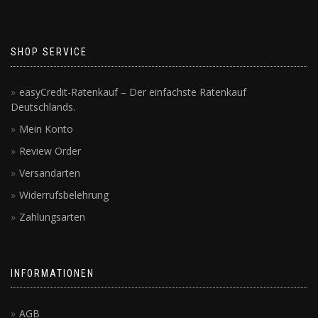
SHOP SERVICE
easyCredit-Ratenkauf – Der einfachste Ratenkauf
Deutschlands.
Mein Konto
Review Order
Versandarten
Widerrufsbelehrung
Zahlungsarten
INFORMATIONEN
AGB