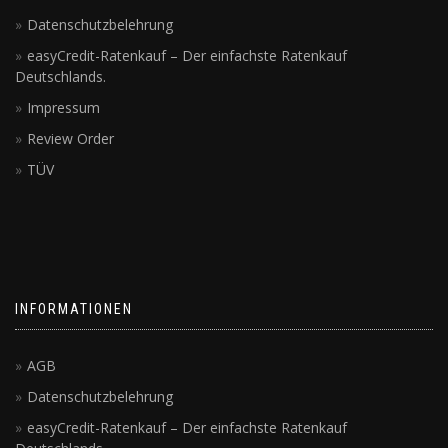
Datenschutzbelehrung
easyCredit-Ratenkauf – Der einfachste Ratenkauf
Deutschlands.
Impressum
Review Order
TÜV
INFORMATIONEN
AGB
Datenschutzbelehrung
easyCredit-Ratenkauf – Der einfachste Ratenkauf