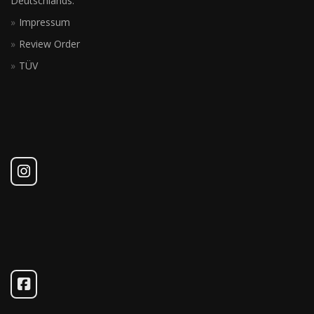
Deutschlands.
Impressum
Review Order
TÜV