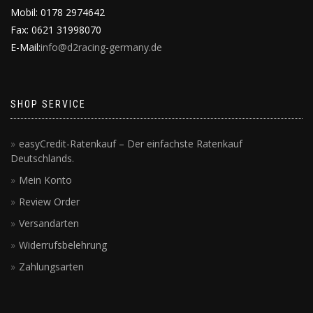
Mobil: 0178 2974642
Fax: 0621 31998070
E-Mail:
info@d2racing-germany.de
SHOP SERVICE
easyCredit-Ratenkauf – Der einfachste Ratenkauf
Deutschlands.
Mein Konto
Review Order
Versandarten
Widerrufsbelehrung
Zahlungsarten