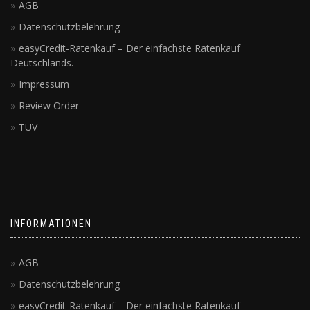
AGB
Datenschutzbelehrung
easyCredit-Ratenkauf – Der einfachste Ratenkauf
Deutschlands.
Impressum
Review Order
TÜV
INFORMATIONEN
AGB
Datenschutzbelehrung
easyCredit-Ratenkauf – Der einfachste Ratenkauf