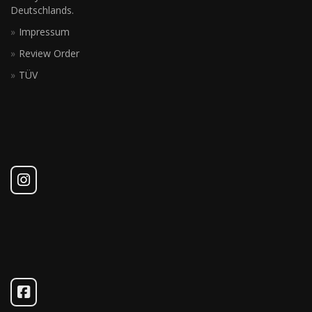
Deutschlands.
Impressum
Review Order
TÜV