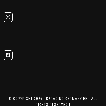
© COPYRIGHT 2026 | D2RACING-GERMANY.DE | ALL
RIGHTS RESERVED |