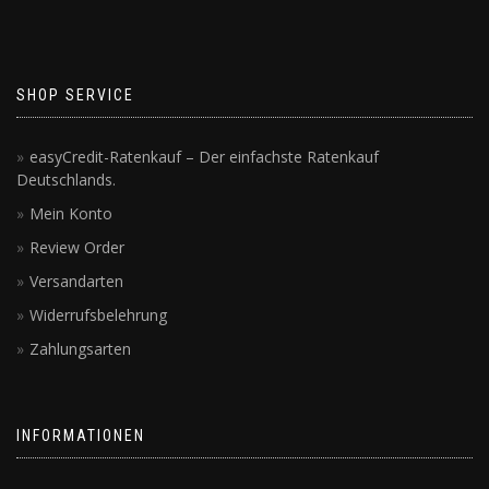
SHOP SERVICE
easyCredit-Ratenkauf – Der einfachste Ratenkauf
Deutschlands.
Mein Konto
Review Order
Versandarten
Widerrufsbelehrung
Zahlungsarten
INFORMATIONEN