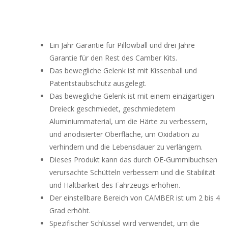
Ein Jahr Garantie für Pillowball und drei Jahre
Garantie für den Rest des Camber Kits.
Das bewegliche Gelenk ist mit Kissenball und
Patentstaubschutz ausgelegt.
Das bewegliche Gelenk ist mit einem einzigartigen
Dreieck geschmiedet, geschmiedetem
Aluminiummaterial, um die Härte zu verbessern,
und anodisierter Oberfläche, um Oxidation zu
verhindern und die Lebensdauer zu verlängern.
Dieses Produkt kann das durch OE-Gummibuchsen
verursachte Schütteln verbessern und die Stabilität
und Haltbarkeit des Fahrzeugs erhöhen.
Der einstellbare Bereich von CAMBER ist um 2 bis 4
Grad erhöht.
Spezifischer Schlüssel wird verwendet, um die