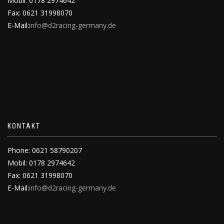
Mobil: 0178 2974642
Fax: 0621 31998070
E-Mail:
info@d2racing-germany.de
KONTAKT
Phone: 0621 58790207
Mobil: 0178 2974642
Fax: 0621 31998070
E-Mail:
info@d2racing-germany.de