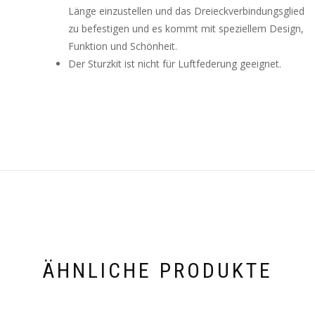
Länge einzustellen und das Dreieckverbindungsglied
zu befestigen und es kommt mit speziellem Design,
Funktion und Schönheit.
Der Sturzkit ist nicht für Luftfederung geeignet.
ÄHNLICHE PRODUKTE