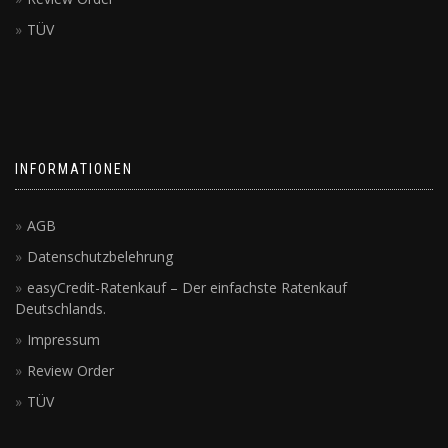
TÜV
INFORMATIONEN
AGB
Datenschutzbelehrung
easyCredit-Ratenkauf – Der einfachste Ratenkauf
Deutschlands.
Impressum
Review Order
TÜV