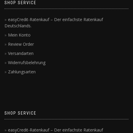
SHOP SERVICE
easyCredit-Ratenkauf – Der einfachste Ratenkauf
Deutschlands.
Mein Konto
Review Order
Versandarten
Widerrufsbelehrung
Zahlungsarten
SHOP SERVICE
easyCredit-Ratenkauf – Der einfachste Ratenkauf