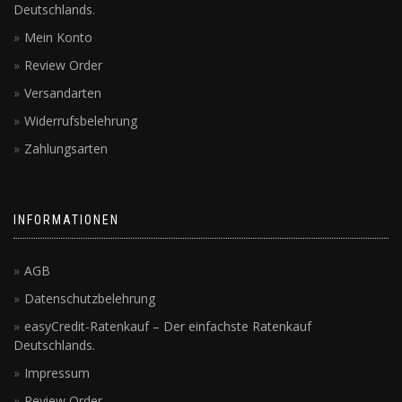
Deutschlands.
Mein Konto
Review Order
Versandarten
Widerrufsbelehrung
Zahlungsarten
INFORMATIONEN
AGB
Datenschutzbelehrung
easyCredit-Ratenkauf – Der einfachste Ratenkauf
Deutschlands.
Impressum
Review Order