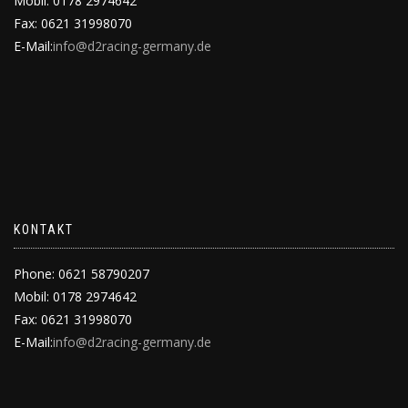
Mobil: 0178 2974642
Fax: 0621 31998070
E-Mail:
info@d2racing-germany.de
KONTAKT
Phone: 0621 58790207
Mobil: 0178 2974642
Fax: 0621 31998070
E-Mail:
info@d2racing-germany.de