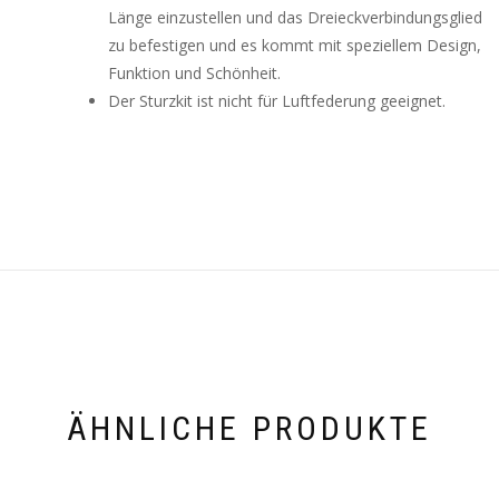
Länge einzustellen und das Dreieckverbindungsglied
zu befestigen und es kommt mit speziellem Design,
Funktion und Schönheit.
Der Sturzkit ist nicht für Luftfederung geeignet.
ÄHNLICHE PRODUKTE