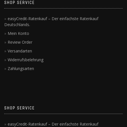
SHOP SERVICE
easyCredit-Ratenkauf – Der einfachste Ratenkauf
Deutschlands.
Mein Konto
Review Order
Versandarten
Widerrufsbelehrung
Zahlungsarten
SHOP SERVICE
easyCredit-Ratenkauf – Der einfachste Ratenkauf