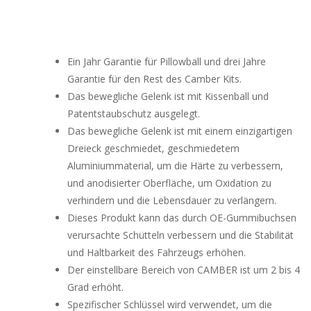
Ein Jahr Garantie für Pillowball und drei Jahre
Garantie für den Rest des Camber Kits.
Das bewegliche Gelenk ist mit Kissenball und
Patentstaubschutz ausgelegt.
Das bewegliche Gelenk ist mit einem einzigartigen
Dreieck geschmiedet, geschmiedetem
Aluminiummaterial, um die Härte zu verbessern,
und anodisierter Oberfläche, um Oxidation zu
verhindern und die Lebensdauer zu verlängern.
Dieses Produkt kann das durch OE-Gummibuchsen
verursachte Schütteln verbessern und die Stabilität
und Haltbarkeit des Fahrzeugs erhöhen.
Der einstellbare Bereich von CAMBER ist um 2 bis 4
Grad erhöht.
Spezifischer Schlüssel wird verwendet, um die