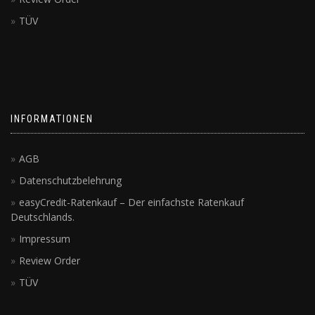
TÜV
INFORMATIONEN
AGB
Datenschutzbelehrung
easyCredit-Ratenkauf – Der einfachste Ratenkauf
Deutschlands.
Impressum
Review Order
TÜV