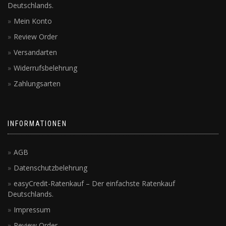
Deutschlands.
Mein Konto
Review Order
Versandarten
Widerrufsbelehrung
Zahlungsarten
INFORMATIONEN
AGB
Datenschutzbelehrung
easyCredit-Ratenkauf – Der einfachste Ratenkauf
Deutschlands.
Impressum
Review Order