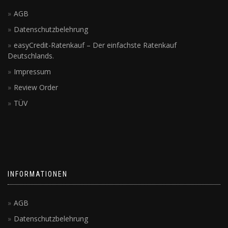
AGB
Datenschutzbelehrung
easyCredit-Ratenkauf – Der einfachste Ratenkauf
Deutschlands.
Impressum
Review Order
TÜV
INFORMATIONEN
AGB
Datenschutzbelehrung