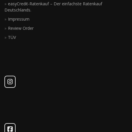
easyCredit-Ratenkauf – Der einfachste Ratenkauf
Deutschlands.
Impressum
Review Order
TÜV