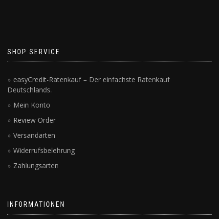
SHOP SERVICE
easyCredit-Ratenkauf – Der einfachste Ratenkauf
Deutschlands.
Mein Konto
Review Order
Versandarten
Widerrufsbelehrung
Zahlungsarten
INFORMATIONEN