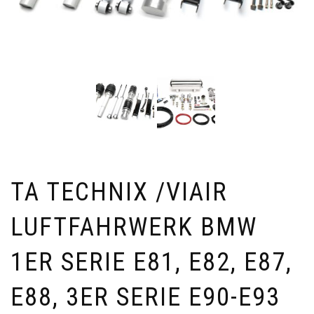
TA TECHNIX /VIAIR
LUFTFAHRWERK BMW
1ER SERIE E81, E82, E87,
E88, 3ER SERIE E90-E93