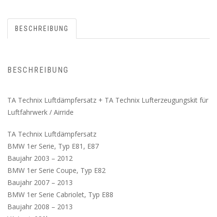
BESCHREIBUNG
BESCHREIBUNG
TA Technix Luftdämpfersatz + TA Technix Lufterzeugungskit für
Luftfahrwerk / Airride
TA Technix Luftdämpfersatz
BMW 1er Serie, Typ E81, E87
Baujahr 2003 – 2012
BMW 1er Serie Coupe, Typ E82
Baujahr 2007 – 2013
BMW 1er Serie Cabriolet, Typ E88
Baujahr 2008 – 2013