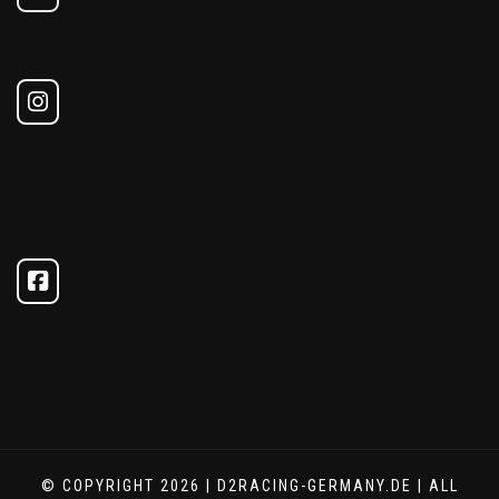
© COPYRIGHT 2026 | D2RACING-GERMANY.DE | ALL