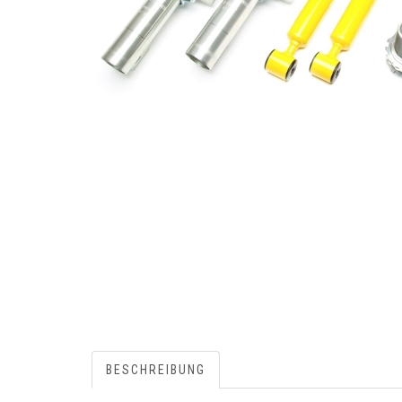
BESCHREIBUNG