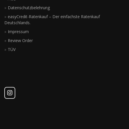
Datenschutzbelehrung
easyCredit-Ratenkauf – Der einfachste Ratenkauf
Deutschlands.
Impressum
Review Order
TÜV