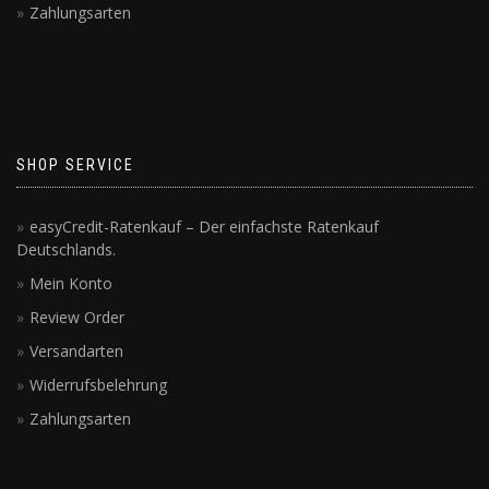
Zahlungsarten
SHOP SERVICE
easyCredit-Ratenkauf – Der einfachste Ratenkauf
Deutschlands.
Mein Konto
Review Order
Versandarten
Widerrufsbelehrung
Zahlungsarten