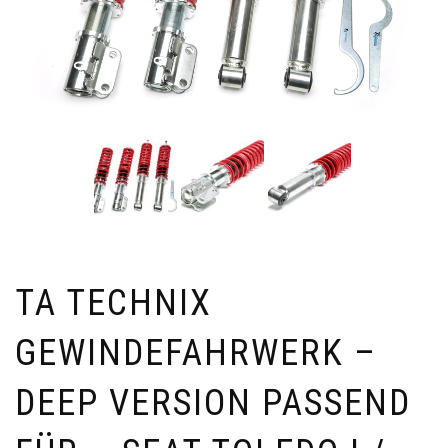
TA TECHNIX
GEWINDEFAHRWERK –
DEEP VERSION PASSEND