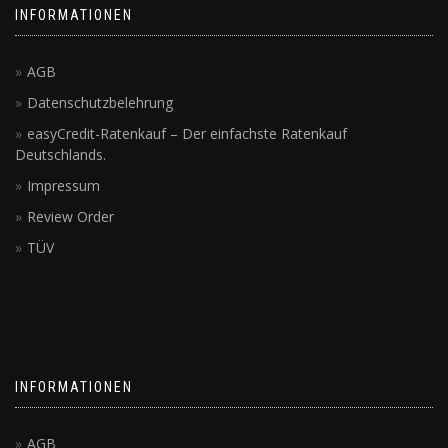
INFORMATIONEN
AGB
Datenschutzbelehrung
easyCredit-Ratenkauf – Der einfachste Ratenkauf
Deutschlands.
Impressum
Review Order
TÜV
INFORMATIONEN
AGB