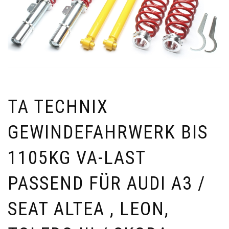
TA TECHNIX
GEWINDEFAHRWERK BIS
1105KG VA-​LAST
PASSEND FÜR AUDI A3 /
SEAT ALTEA , LEON,