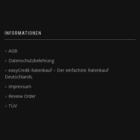
INFORMATIONEN
AGB
Datenschutzbelehrung
easyCredit-Ratenkauf – Der einfachste Ratenkauf
Deutschlands.
Impressum
Review Order
TÜV