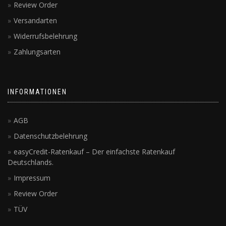
Review Order
Versandarten
Widerrufsbelehrung
Zahlungsarten
INFORMATIONEN
AGB
Datenschutzbelehrung
easyCredit-Ratenkauf – Der einfachste Ratenkauf
Deutschlands.
Impressum
Review Order
TÜV