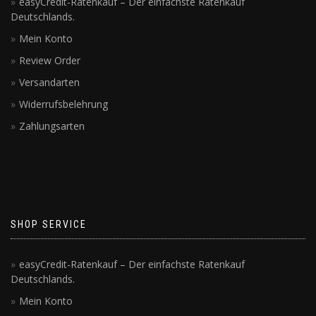
easyCredit-Ratenkauf – Der einfachste Ratenkauf
Deutschlands.
Mein Konto
Review Order
Versandarten
Widerrufsbelehrung
Zahlungsarten
SHOP SERVICE
easyCredit-Ratenkauf – Der einfachste Ratenkauf
Deutschlands.
Mein Konto