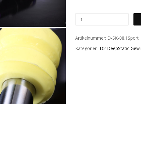
Artikelnummer:
D-SK-08.1Sport
Kategorien:
D2 DeepStatic Gew