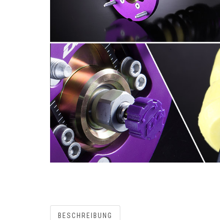
BESCHREIBUNG