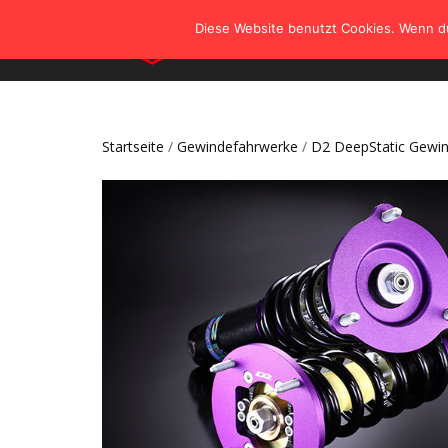
Diese Website benutzt Cookies. Wenn du
Startseite
/
Gewindefahrwerke
/
D2 DeepStatic Gewi