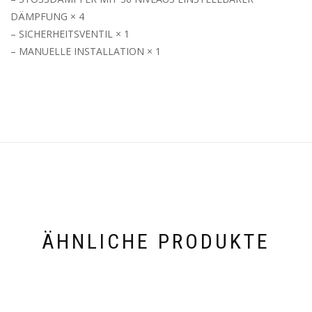
DÄMPFUNG × 4
– SICHERHEITSVENTIL × 1
– MANUELLE INSTALLATION × 1
ÄHNLICHE PRODUKTE