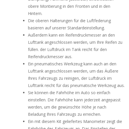
obere Montierung in den Fronten und in den
Hintern.
Die oberen Halterungen für die Luftfederung
basieren auf unserer Standardeinstellung.
Außerdem kann ein Reifendruckmesser an den
Lufttank angeschlossen werden, um Ihre Reifen zu
füllen.
der Luftdruck im Tank reicht für den
Reifendruckmesser aus.
Ein pneumatisches Werkzeug kann auch an den
Lufttank angeschlossen werden, um das Äußere
Ihres Fahrzeugs zu reinigen, der Luftdruck im
Lufttank reicht für das pneumatische Werkzeug aus.
Sie können die Fahrhöhe im Auto so einfach
einstellen.
Die Fahrhöhe kann jederzeit angepasst
werden, um die gewünschte Höhe je nach
Beladung Ihres Fahrzeugs zu erreichen.
Ein mit diesem Kit geliefertes Manometer zeigt die
Fahrhöhe des Fahrzeugs an.
Das Einstellen der