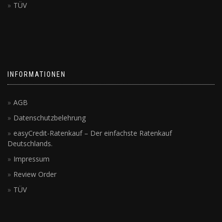
TÜV
INFORMATIONEN
AGB
Datenschutzbelehrung
easyCredit-Ratenkauf – Der einfachste Ratenkauf
Deutschlands.
Impressum
Review Order
TÜV