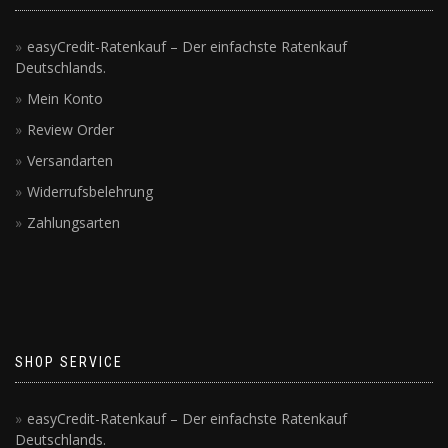
easyCredit-Ratenkauf – Der einfachste Ratenkauf
Deutschlands.
Mein Konto
Review Order
Versandarten
Widerrufsbelehrung
Zahlungsarten
SHOP SERVICE
easyCredit-Ratenkauf – Der einfachste Ratenkauf
Deutschlands.