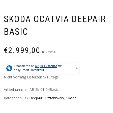
SKODA OCATVIA DEEPAIR
BASIC
€
2.999,00
inkl. MwSt.
Nicht vorrätig
Lieferzeit 5-10 tage
Artikelnummer:
AR-Sk-01-04Basic
Kategorien:
D2 DeepAir Luftfahrwerk
,
Skoda