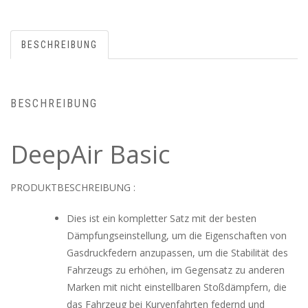
BESCHREIBUNG
BESCHREIBUNG
DeepAir Basic
PRODUKTBESCHREIBUNG :
Dies ist ein kompletter Satz mit der besten
Dämpfungseinstellung, um die Eigenschaften von
Gasdruckfedern anzupassen, um die Stabilität des
Fahrzeugs zu erhöhen, im Gegensatz zu anderen
Marken mit nicht einstellbaren Stoßdämpfern, die
das Fahrzeug bei Kurvenfahrten federnd und