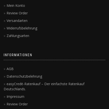
Mein Konto
Review Order
Versandarten
Widerrufsbelehrung
Zahlungsarten
INFORMATIONEN
AGB
Datenschutzbelehrung
easyCredit-Ratenkauf – Der einfachste Ratenkauf
Deutschlands.
Impressum
Review Order