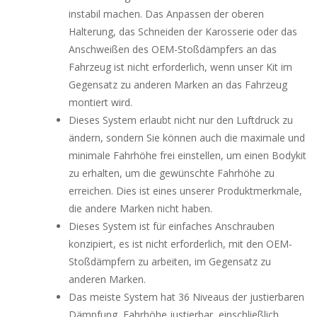
instabil machen.
Das Anpassen der oberen
Halterung, das Schneiden der Karosserie oder das
Anschweißen des OEM-Stoßdämpfers an das
Fahrzeug ist nicht erforderlich, wenn unser Kit im
Gegensatz zu anderen Marken an das Fahrzeug
montiert wird.
Dieses System erlaubt nicht nur den Luftdruck zu
ändern, sondern Sie können auch die maximale und
minimale Fahrhöhe frei einstellen, um einen Bodykit
zu erhalten, um die gewünschte Fahrhöhe zu
erreichen. Dies ist eines unserer Produktmerkmale,
die andere Marken nicht haben.
Dieses System ist für einfaches Anschrauben
konzipiert, es ist nicht erforderlich, mit den OEM-
Stoßdämpfern zu arbeiten, im Gegensatz zu
anderen Marken.
Das meiste System hat 36 Niveaus der justierbaren
Dämpfung, Fahrhöhe justierbar, einschließlich