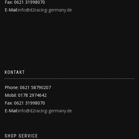
Fax: 0621 31998070
E-Mail:
info@d2racing-germany.de
KONTAKT
Phone: 0621 58790207
Mobil: 0178 2974642
Fax: 0621 31998070
E-Mail:
info@d2racing-germany.de
SHOP SERVICE