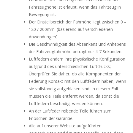
Fahrzeughöhe ist erlaubt, wenn das Fahrzeug in
Bewegung ist.
Der Einstellbereich der Fahrhöhe liegt zwischen 0 –
120 / 200mm.
(basierend auf verschiedenen
Anwendungen)
Die Geschwindigkeit des Absenkens und Anhebens
der Fahrzeugfahrhöhe beträgt nur 4-7 Sekunden.
Luftfedern ändern ihre physikalische Konfiguration
aufgrund des unterschiedlichen Luftdrucks;
Überprüfen Sie daher, ob alle Komponenten der
Federung Kontakt mit den Luftfedern haben, wenn
sie vollständig aufgeblasen sind.
In diesem Fall
müssen die Teile entfernt werden, da sonst die
Luftfedern beschädigt werden können.
An der Luftfeder reibende Teile führen zum
Erlöschen der Garantie.
Alle auf unserer Website aufgeführten