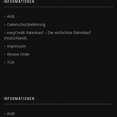
INFORMATIONEN
AGB
Datenschutzbelehrung
easyCredit-Ratenkauf – Der einfachste Ratenkauf
Deutschlands.
Impressum
Review Order
TÜV
INFORMATIONEN
AGB