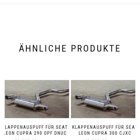
ÄHNLICHE PRODUKTE
KLAPPENAUSPUFF FÜR SEAT
KLAPPENAUSPUFF FÜR SEAT
LEON CUPRA 290 OPF DNUC
LEON CUPRA 300 CJXC