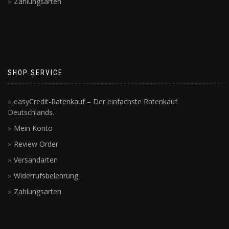
Zahlungsarten
SHOP SERVICE
easyCredit-Ratenkauf – Der einfachste Ratenkauf
Deutschlands.
Mein Konto
Review Order
Versandarten
Widerrufsbelehrung
Zahlungsarten