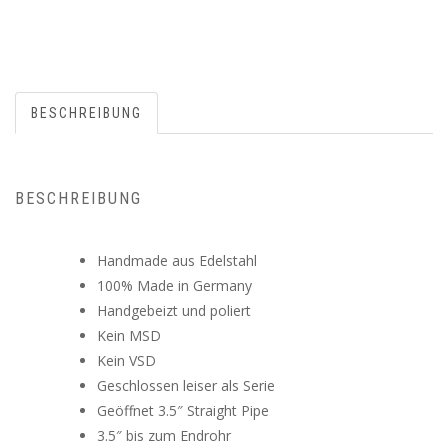
BESCHREIBUNG
BESCHREIBUNG
Handmade aus Edelstahl
100% Made in Germany
Handgebeizt und poliert
Kein MSD
Kein VSD
Geschlossen leiser als Serie
Geöffnet 3.5″ Straight Pipe
3.5″ bis zum Endrohr