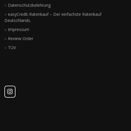
Datenschutzbelehrung
easyCredit-Ratenkauf – Der einfachste Ratenkauf
Deutschlands.
Impressum
Review Order
TÜV