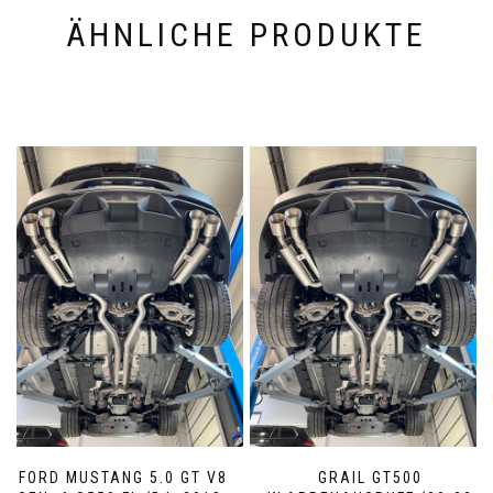
ÄHNLICHE PRODUKTE
FORD MUSTANG 5.0 GT V8
GRAIL GT500