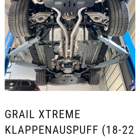
GRAIL XTREME
KLAPPENAUSPUFF (18-22