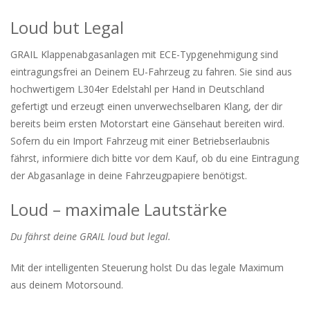
Loud but Legal
GRAIL Klappenabgasanlagen mit ECE-Typgenehmigung sind
eintragungsfrei an Deinem EU-Fahrzeug zu fahren. Sie sind aus
hochwertigem L304er Edelstahl per Hand in Deutschland
gefertigt und erzeugt einen unverwechselbaren Klang, der dir
bereits beim ersten Motorstart eine Gänsehaut bereiten wird.
Sofern du ein Import Fahrzeug mit einer Betriebserlaubnis
fährst, informiere dich bitte vor dem Kauf, ob du eine Eintragung
der Abgasanlage in deine Fahrzeugpapiere benötigst.
Loud – maximale Lautstärke
Du fährst deine GRAIL loud but legal.
Mit der intelligenten Steuerung holst Du das legale Maximum
aus deinem Motorsound.