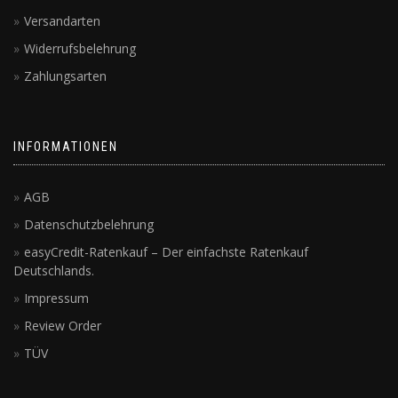
Versandarten
Widerrufsbelehrung
Zahlungsarten
INFORMATIONEN
AGB
Datenschutzbelehrung
easyCredit-Ratenkauf – Der einfachste Ratenkauf
Deutschlands.
Impressum
Review Order
TÜV