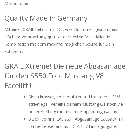
Motorsound.
Quality Made in Germany
Mit einer GRAIL bekommst Du, was Du immer gesucht hast.
Höchste Verarbeitungsqualität der besten Materialien in
Kombination mit dem maximal möglichen Sound für Dein
Fahrzeug.
GRAIL Xtreme! Die neue Abgasanlage
für den S550 Ford Mustang V8
Facelift !
Noch krasser, noch brutaler und trotzdem 101%
streetlegal. Verleihe deinem Mustang GT noch viel
böseren Klang mit unserer Klappenabgasanlage:
3 Zoll (76mm) Edelstahl Abgasanlage CatBack mit
EG Betriebserlaubnis (EG ABE / Eintragungsfrei)