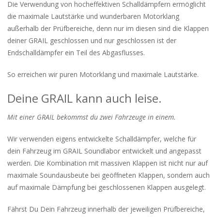
Die Verwendung von hocheffektiven Schalldämpfern ermöglicht
die maximale Lautstärke und wunderbaren Motorklang
außerhalb der Prüfbereiche, denn nur im diesen sind die Klappen
deiner GRAIL geschlossen und nur geschlossen ist der
Endschalldämpfer ein Teil des Abgasflusses.
So erreichen wir puren Motorklang und maximale Lautstärke.
Deine GRAIL kann auch leise.
Mit einer GRAIL bekommst du zwei Fahrzeuge in einem.
Wir verwenden eigens entwickelte Schalldämpfer, welche für
dein Fahrzeug im GRAIL Soundlabor entwickelt und angepasst
werden. Die Kombination mit massiven Klappen ist nicht nur auf
maximale Soundausbeute bei geöffneten Klappen, sondern auch
auf maximale Dämpfung bei geschlossenen Klappen ausgelegt.
Fährst Du Dein Fahrzeug innerhalb der jeweiligen Prüfbereiche,