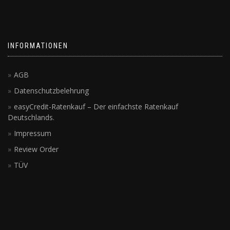
INFORMATIONEN
AGB
Datenschutzbelehrung
easyCredit-Ratenkauf – Der einfachste Ratenkauf
Deutschlands.
Impressum
Review Order
TÜV