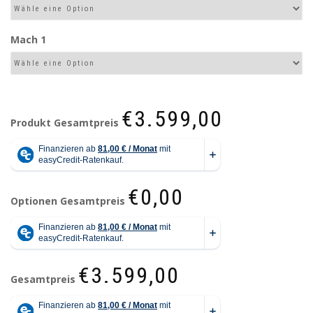
Mach 1
€3.599,00
Produkt Gesamtpreis
€0,00
Optionen Gesamtpreis
€3.599,00
Gesamtpreis