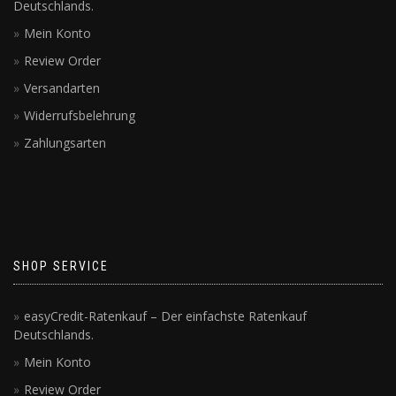
Deutschlands.
Mein Konto
Review Order
Versandarten
Widerrufsbelehrung
Zahlungsarten
SHOP SERVICE
easyCredit-Ratenkauf – Der einfachste Ratenkauf
Deutschlands.
Mein Konto
Review Order