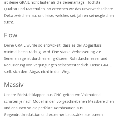
ist deine GRAIL nicht lauter als die Serienanlage. Höchste
Qualität und Materialien, so erreichen wir das unverwechselbare
Delta zwischen laut und leise, welches seit Jahren seinesgleichen
sucht.
Flow
Deine GRAIL wurde so entwickelt, dass es der Abgasfluss
minimal beeinträchtigt wird. Eine starke Verbesserung zur
Serienanlage ist durch einen größeren Rohrdurchmesser und
Reduzierung von Verjüngungen selbstverständlich. Deine GRAIL
stellt sich dem Abgas nicht in den Weg.
Massiv
Unsere Edelstahlklappen aus CNC-gefrästem Vollmaterial
schalten je nach Modell in den vorgeschriebenen Messbereichen
und erlauben so die perfekte Kombination aus
Gegendruckreduktion und extremer Lautstärke aus purem