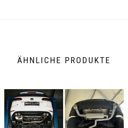
ÄHNLICHE PRODUKTE