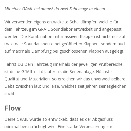
Mit einer GRAIL bekommst du zwei Fahrzeuge in einem.
Wir verwenden eigens entwickelte Schalldämpfer, welche für
dein Fahrzeug im GRAIL Soundlabor entwickelt und angepasst
werden. Die Kombination mit massiven Klappen ist nicht nur auf
maximale Soundausbeute bei geöffneten Klappen, sondern auch
auf maximale Dämpfung bei geschlossenen Klappen ausgelegt.
Fährst Du Dein Fahrzeug innerhalb der jeweiligen Prüfbereiche,
ist deine GRAIL nicht lauter als die Serienanlage. Höchste
Qualität und Materialien, so erreichen wir das unverwechselbare
Delta zwischen laut und leise, welches seit Jahren seinesgleichen
sucht.
Flow
Deine GRAIL wurde so entwickelt, dass es der Abgasfluss
minimal beeinträchtigt wird. Eine starke Verbesserung zur