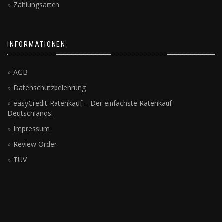
Zahlungsarten
INFORMATIONEN
AGB
Datenschutzbelehrung
easyCredit-Ratenkauf – Der einfachste Ratenkauf
Deutschlands.
Impressum
Review Order
TÜV