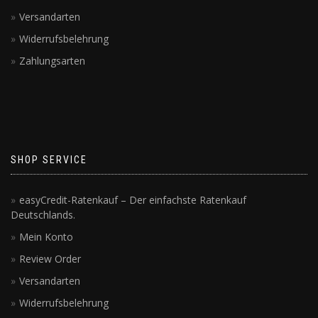
Versandarten
Widerrufsbelehrung
Zahlungsarten
SHOP SERVICE
easyCredit-Ratenkauf – Der einfachste Ratenkauf
Deutschlands.
Mein Konto
Review Order
Versandarten
Widerrufsbelehrung