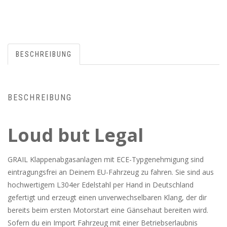
BESCHREIBUNG
BESCHREIBUNG
Loud but Legal
GRAIL Klappenabgasanlagen mit ECE-Typgenehmigung sind
eintragungsfrei an Deinem EU-Fahrzeug zu fahren. Sie sind aus
hochwertigem L304er Edelstahl per Hand in Deutschland
gefertigt und erzeugt einen unverwechselbaren Klang, der dir
bereits beim ersten Motorstart eine Gänsehaut bereiten wird.
Sofern du ein Import Fahrzeug mit einer Betriebserlaubnis