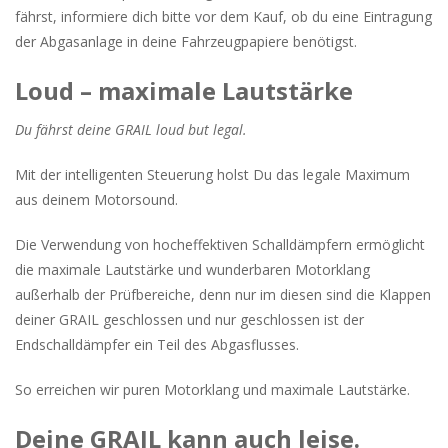
fährst, informiere dich bitte vor dem Kauf, ob du eine Eintragung
der Abgasanlage in deine Fahrzeugpapiere benötigst.
Loud – maximale Lautstärke
Du fährst deine GRAIL loud but legal.
Mit der intelligenten Steuerung holst Du das legale Maximum
aus deinem Motorsound.
Die Verwendung von hocheffektiven Schalldämpfern ermöglicht
die maximale Lautstärke und wunderbaren Motorklang
außerhalb der Prüfbereiche, denn nur im diesen sind die Klappen
deiner GRAIL geschlossen und nur geschlossen ist der
Endschalldämpfer ein Teil des Abgasflusses.
So erreichen wir puren Motorklang und maximale Lautstärke.
Deine GRAIL kann auch leise.