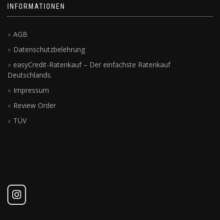
INFORMATIONEN
AGB
Datenschutzbelehrung
easyCredit-Ratenkauf – Der einfachste Ratenkauf
Deutschlands.
Impressum
Review Order
TÜV