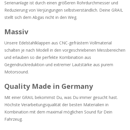
Serienanlage ist durch einen größeren Rohrdurchmesser und
Reduzierung von Verjüngungen selbstverständlich. Deine GRAIL
stellt sich dem Abgas nicht in den Weg.
Massiv
Unsere Edelstahlklappen aus CNC-gefrästem Vollmaterial
schalten je nach Modell in den vorgeschriebenen Messbereichen
und erlauben so die perfekte Kombination aus
Gegendruckreduktion und extremer Lautstärke aus purem
Motorsound.
Quality Made in Germany
Mit einer GRAIL bekommst Du, was Du immer gesucht hast.
Höchste Verarbeitungsqualität der besten Materialien in
Kombination mit dem maximal möglichen Sound für Dein
Fahrzeug.