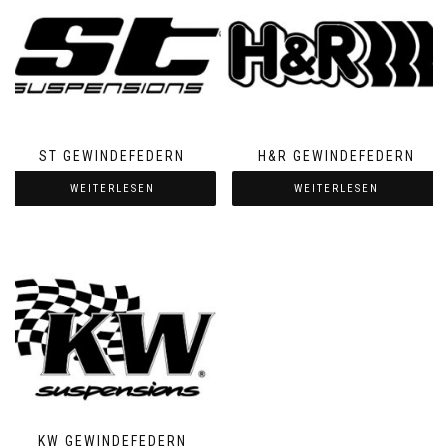
ST GEWINDEFEDERN
H&R GEWINDEFEDERN
WEITERLESEN
WEITERLESEN
KW GEWINDEFEDERN