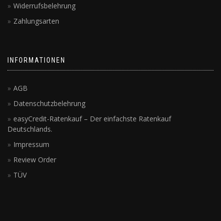
Widerrufsbelehrung
Zahlungsarten
INFORMATIONEN
AGB
Datenschutzbelehrung
easyCredit-Ratenkauf – Der einfachste Ratenkauf
Deutschlands.
Impressum
Review Order
TÜV