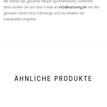
Wir führen das gesamte Eibach Sportfahrwerke Sortiment.
Bitte senden Sie uns eine E-Mail an
info@kartuning.de
mit den
genauen Daten Ihres Fahrzeugs und Sie erhalten ein
individuelles Angebot.
ÄHNLICHE PRODUKTE