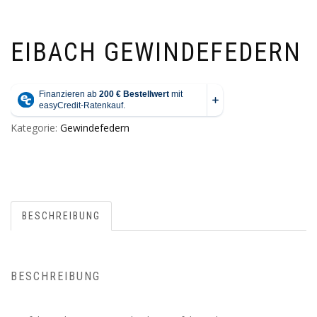
EIBACH GEWINDEFEDERN
Kategorie:
Gewindefedern
BESCHREIBUNG
BESCHREIBUNG