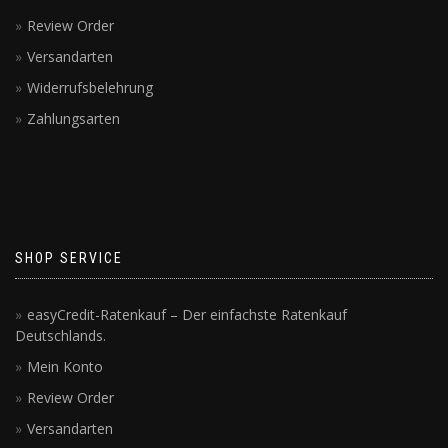
Review Order
Versandarten
Widerrufsbelehrung
Zahlungsarten
SHOP SERVICE
easyCredit-Ratenkauf – Der einfachste Ratenkauf
Deutschlands.
Mein Konto
Review Order
Versandarten