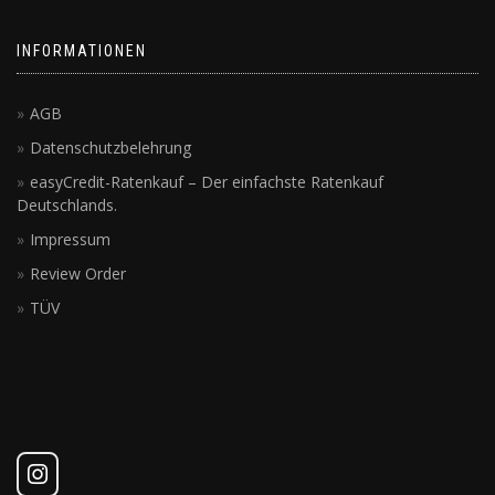
INFORMATIONEN
AGB
Datenschutzbelehrung
easyCredit-Ratenkauf – Der einfachste Ratenkauf
Deutschlands.
Impressum
Review Order
TÜV