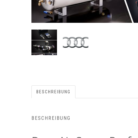
BESCHREIBUNG
BESCHREIBUNG