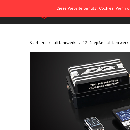
Diese Website benutzt Cookies. Wenn du
Startseite
/
Luftfahrwerke
/
D2 DeepAir Luftfahrwerk