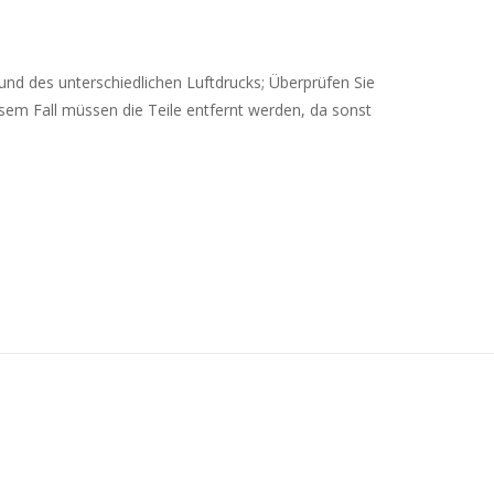
rund des unterschiedlichen Luftdrucks; Überprüfen Sie
sem Fall müssen die Teile entfernt werden, da sonst