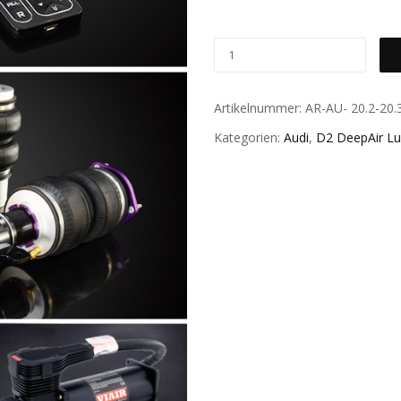
Artikelnummer:
AR-AU- 20.2-20.
Kategorien:
Audi
,
D2 DeepAir Lu