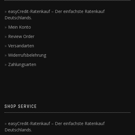
easyCredit-Ratenkauf – Der einfachste Ratenkauf
Deutschlands.
Mein Konto
Review Order
Versandarten
Widerrufsbelehrung
Zahlungsarten
SHOP SERVICE
easyCredit-Ratenkauf – Der einfachste Ratenkauf
Deutschlands.