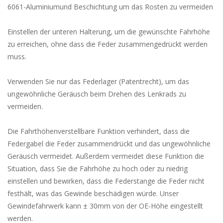
6061-Aluminiumund Beschichtung um das Rosten zu vermeiden
Einstellen der unteren Halterung, um die gewünschte Fahrhöhe
zu erreichen, ohne dass die Feder zusammengedrückt werden
muss.
Verwenden Sie nur das Federlager (Patentrecht), um das
ungewöhnliche Geräusch beim Drehen des Lenkrads zu
vermeiden.
Die Fahrthöhenverstellbare Funktion verhindert, dass die
Federgabel die Feder zusammendrückt und das ungewöhnliche
Geräusch vermeidet.
Außerdem vermeidet diese Funktion die
Situation, dass Sie die Fahrhöhe zu hoch oder zu niedrig
einstellen und bewirken, dass die Federstange die Feder nicht
festhält, was das Gewinde beschädigen würde.
Unser
Gewindefahrwerk kann ± 30mm von der OE-Höhe eingestellt
werden.