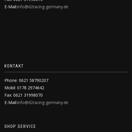
E-Mail:
info@d2racing-germany.de
KONTAKT
Phone: 0621 58790207
Mobil: 0178 2974642
Fax: 0621 31998070
E-Mail:
info@d2racing-germany.de
SHOP SERVICE