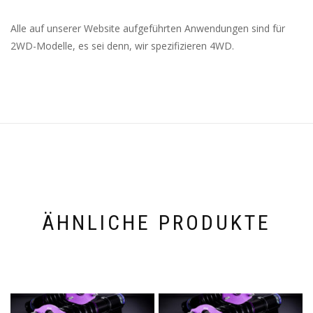
Alle auf unserer Website aufgeführten Anwendungen sind für
2WD-Modelle, es sei denn, wir spezifizieren 4WD.
ÄHNLICHE PRODUKTE