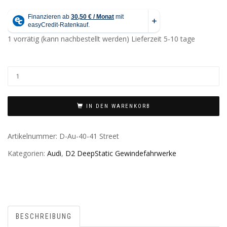
1 vorrätig (kann nachbestellt werden)
Lieferzeit 5-10 tage
IN DEN WARENKORB
Artikelnummer:
D-Au-40-41 Street
Kategorien:
Audi
,
D2 DeepStatic Gewindefahrwerke
BESCHREIBUNG