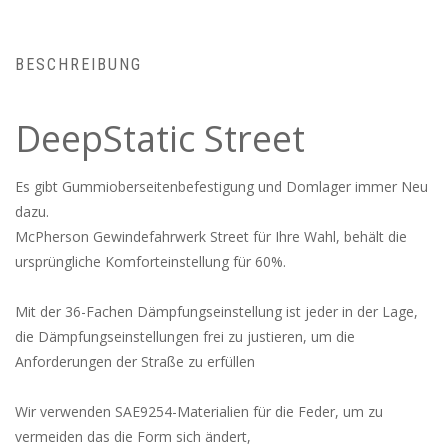
BESCHREIBUNG
DeepStatic Street
Es gibt Gummioberseitenbefestigung und Domlager immer Neu
dazu.
McPherson Gewindefahrwerk Street für Ihre Wahl, behält die
ursprüngliche Komforteinstellung für 60%.
Mit der 36-Fachen Dämpfungseinstellung ist jeder in der Lage,
die Dämpfungseinstellungen frei zu justieren, um die
Anforderungen der Straße zu erfüllen
Wir verwenden SAE9254-Materialien für die Feder, um zu
vermeiden das die Form sich ändert,