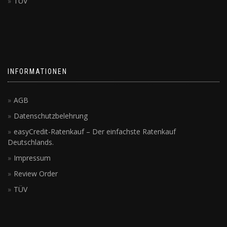
TÜV
INFORMATIONEN
AGB
Datenschutzbelehrung
easyCredit-Ratenkauf – Der einfachste Ratenkauf
Deutschlands.
Impressum
Review Order
TÜV