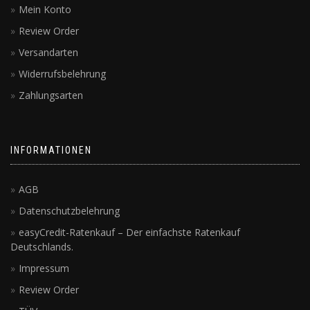
Mein Konto
Review Order
Versandarten
Widerrufsbelehrung
Zahlungsarten
INFORMATIONEN
AGB
Datenschutzbelehrung
easyCredit-Ratenkauf – Der einfachste Ratenkauf
Deutschlands.
Impressum
Review Order