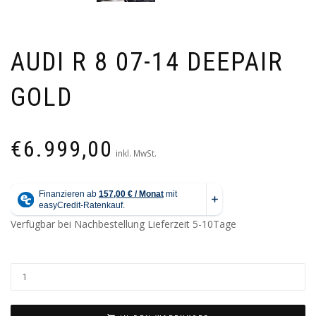
AUDI R 8 07-14 DEEPAIR
GOLD
€
6.999,00
inkl. MwSt.
Verfügbar bei Nachbestellung
Lieferzeit 5-10Tage