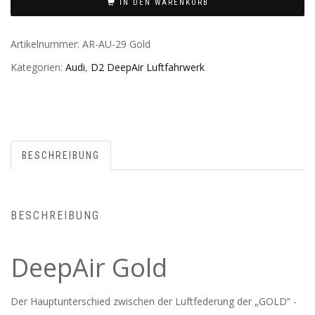
IN DEN WARENKORB
Artikelnummer:
AR-AU-29 Gold
Kategorien:
Audi
,
D2 DeepAir Luftfahrwerk
BESCHREIBUNG
BESCHREIBUNG
DeepAir Gold
Der Hauptunterschied zwischen der Luftfederung der „GOLD“ -