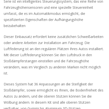
Serie ist ein intelligentes Steuerungssystem, das eine Reihe von
Fahrzeughöhensensoren und eine spezielle Steuereinheit
umfasst, die es im Automatikmodus ermöglicht, die
spezifizierten Eigenschaften der Aufhängungshöhe
beizubehalten
Dieser Einbausatz erfordert keine zusätzlichen Schweißarbeiten
oder andere Arbeiten zur Installation am Fahrzeug.
Die
Luftfederung ist an den regulären Plätzen Ihres Autos installiert.
Mit dieser Luftfederung können Sie den Luftdruck in den
Stoßdämpferstangen einstellen und die Fahrzeughöhe
verändern, was im Vergleich zu anderen Marken nicht möglich
ist.
Dieses System hat 36 Anpassungen an die Steifigkeit der
Stoßdämpfer, sowie ermöglicht es Ihnen, die Bodenfreiheit des
Autos zu ändern, und die oberen Stützen können Sie die
Wölbung ändern.
In diesem Kit sind alle oberen Stützen
verfügbar, von Gummi bis Aluminium 3D-Stützen.