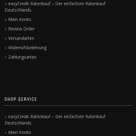
easyCredit-Ratenkauf – Der einfachste Ratenkauf
Deutschlands.
Mein Konto
Review Order
Versandarten
Widerrufsbelehrung
Zahlungsarten
SHOP SERVICE
easyCredit-Ratenkauf – Der einfachste Ratenkauf
Deutschlands.
Mein Konto