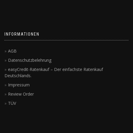
INFORMATIONEN
AGB
Datenschutzbelehrung
easyCredit-Ratenkauf – Der einfachste Ratenkauf
Deutschlands.
Impressum
Review Order
TÜV