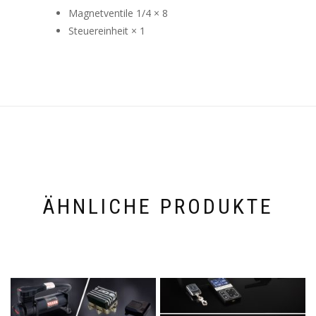
Magnetventile 1/4 × 8
Steuereinheit × 1
ÄHNLICHE PRODUKTE