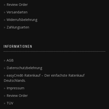
Review Order
Versandarten
Widerrufsbelehrung
Zahlungsarten
INFORMATIONEN
AGB
Datenschutzbelehrung
easyCredit-Ratenkauf – Der einfachste Ratenkauf
Deutschlands.
Impressum
Review Order
TÜV