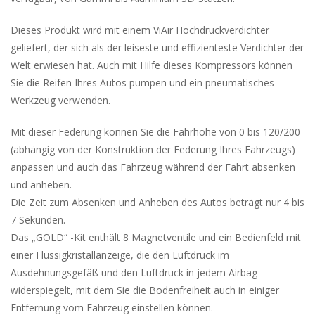
Dieses Produkt wird mit einem ViAir Hochdruckverdichter
geliefert, der sich als der leiseste und effizienteste Verdichter der
Welt erwiesen hat.
Auch mit Hilfe dieses Kompressors können
Sie die Reifen Ihres Autos pumpen und ein pneumatisches
Werkzeug verwenden.
Mit dieser Federung können Sie die Fahrhöhe von 0 bis 120/200
(abhängig von der Konstruktion der Federung Ihres Fahrzeugs)
anpassen und auch das Fahrzeug während der Fahrt absenken
und anheben.
Die Zeit zum Absenken und Anheben des Autos beträgt nur 4 bis
7 Sekunden.
Das „GOLD“ -Kit enthält 8 Magnetventile und ein Bedienfeld mit
einer Flüssigkristallanzeige, die den Luftdruck im
Ausdehnungsgefäß und den Luftdruck in jedem Airbag
widerspiegelt, mit dem Sie die Bodenfreiheit auch in einiger
Entfernung vom Fahrzeug einstellen können.