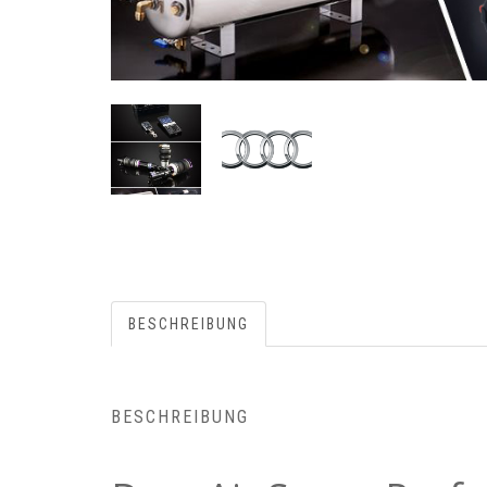
BESCHREIBUNG
BESCHREIBUNG