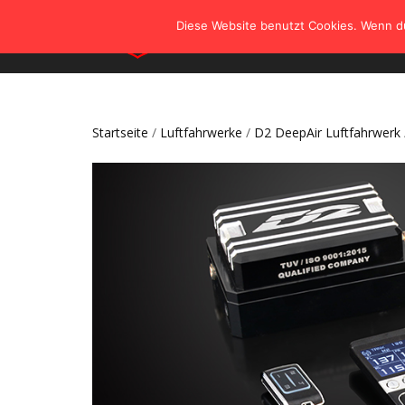
Diese Website benutzt Cookies. Wenn du
Startseite
/
Luftfahrwerke
/
D2 DeepAir Luftfahrwerk