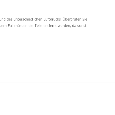
rund des unterschiedlichen Luftdrucks; Überprüfen Sie
sem Fall müssen die Teile entfernt werden, da sonst