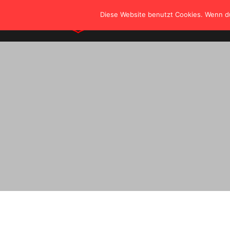
Diese Website benutzt Cookies. Wenn du